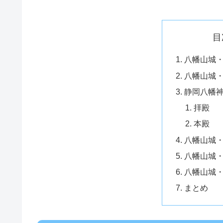
目
八幡山城
八幡山城
静岡八幡
拝殿
本殿
八幡山城
八幡山城
八幡山城
まとめ