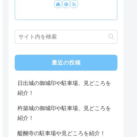
最近の投稿
日出城の御城印や駐車場、見どころを
紹介！
杵築城の御城印や駐車場、見どころを
紹介！
醍醐寺の駐車場や見どころを紹介！