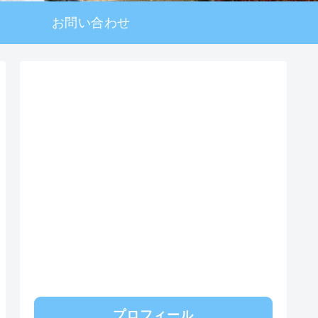
お問い合わせ
プロフィール