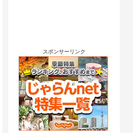
スポンサーリンク