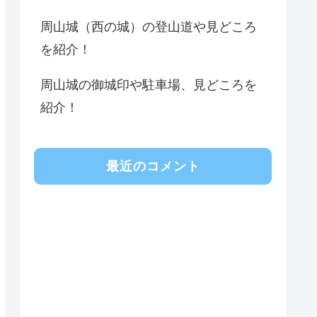
周山城（西の城）の登山道や見どころ
を紹介！
周山城の御城印や駐車場、見どころを
紹介！
最近のコメント