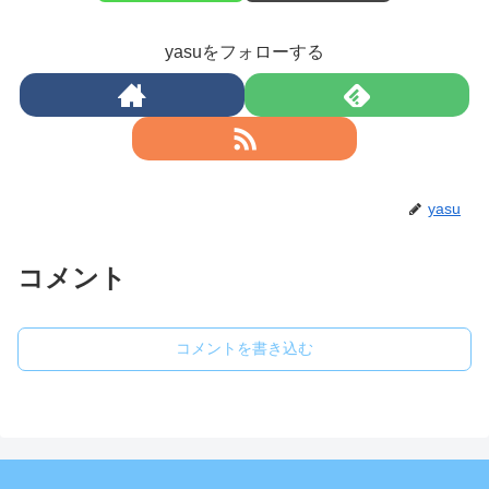
yasuをフォローする
yasu
コメント
コメントを書き込む