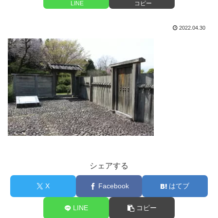
LINE
コピー
2022.04.30
シェアする
X
Facebook
はてブ
LINE
コピー