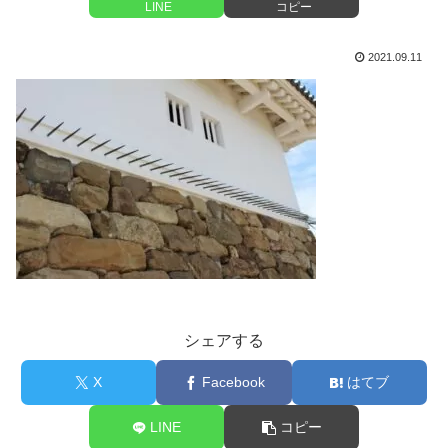
LINE
コピー
2021.09.11
シェアする
X
Facebook
はてブ
LINE
コピー