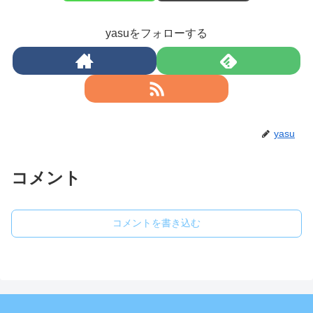
yasuをフォローする
yasu
コメント
コメントを書き込む