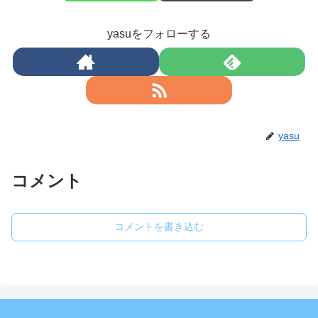
yasuをフォローする
yasu
コメント
コメントを書き込む