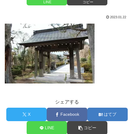
LINE
コピー
2023.01.22
シェアする
X
Facebook
はてブ
LINE
コピー