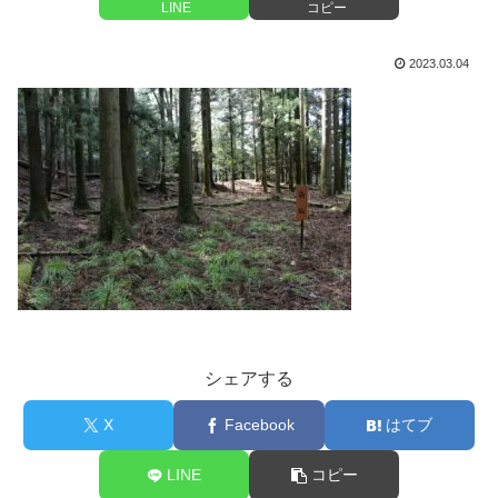
LINE
コピー
2023.03.04
シェアする
X
Facebook
はてブ
LINE
コピー