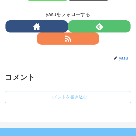
yasuをフォローする
yasu
コメント
コメントを書き込む