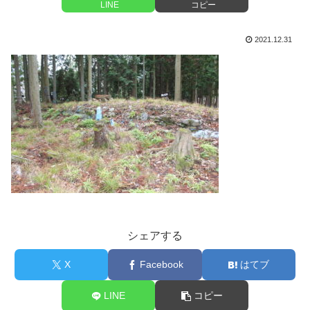
LINE
コピー
2021.12.31
シェアする
X
Facebook
はてブ
LINE
コピー