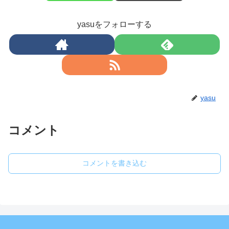
yasuをフォローする
yasu
コメント
コメントを書き込む