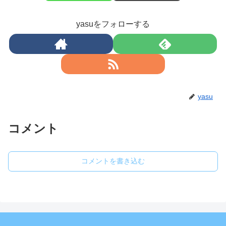
yasuをフォローする
yasu
コメント
コメントを書き込む