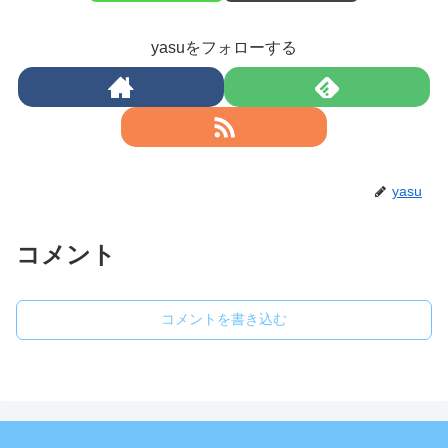
yasuをフォローする
yasu
コメント
コメントを書き込む