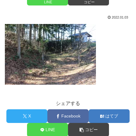
LINE
コピー
2022.01.03
シェアする
X
Facebook
はてブ
LINE
コピー