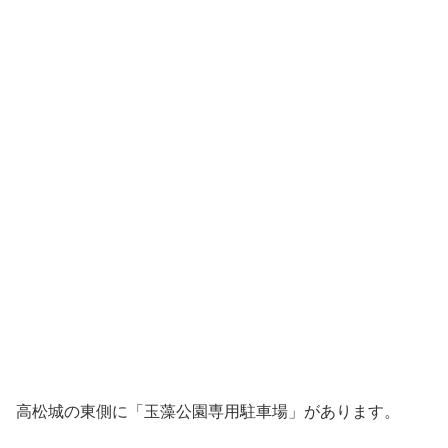
高松城の東側に「玉藻公園専用駐車場」があります。