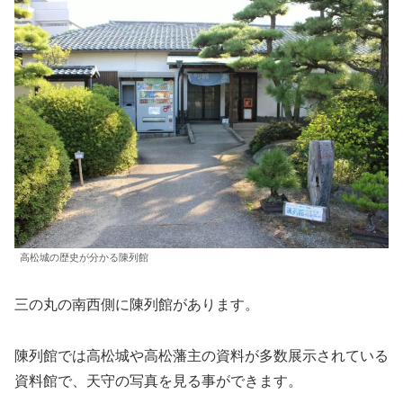
高松城の歴史が分かる陳列館
三の丸の南西側に陳列館があります。
陳列館では高松城や高松藩主の資料が多数展示されている
資料館で、天守の写真を見る事ができます。