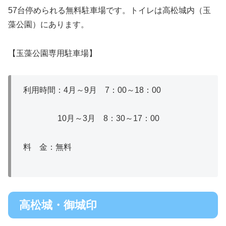
57台停められる無料駐車場です。トイレは高松城内（玉
藻公園）にあります。
【玉藻公園専用駐車場】
利用時間：4月～9月 7：00～18：00
10月～3月 8：30～17：00
料 金：無料
高松城・御城印