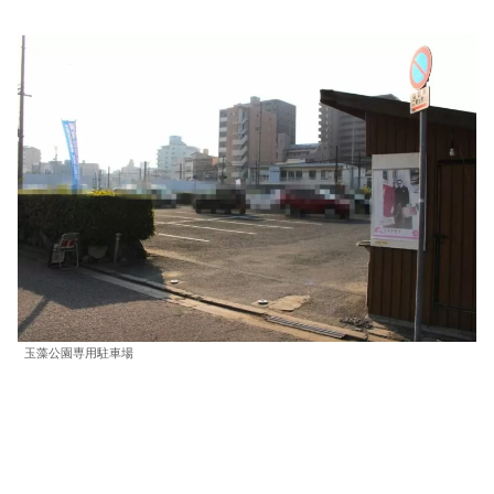
玉藻公園専用駐車場