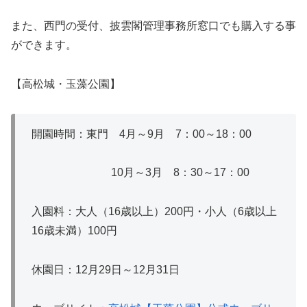
また、西門の受付、披雲閣管理事務所窓口でも購入する事
ができます。
【高松城・玉藻公園】
開園時間：東門 4月～9月 7：00～18：00
10月～3月 8：30～17：00
入園料：大人（16歳以上）200円・小人（6歳以上
16歳未満）100円
休園日：12月29日～12月31日