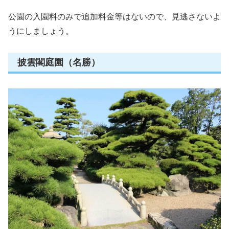
公園の入園料のみで追加料金等はないので、見逃さないよ
うにしましょう。
披雲閣庭園（名勝）