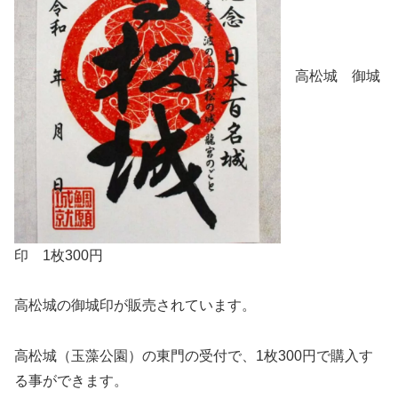
高松城 御城
印 1枚300円
高松城の御城印が販売されています。
高松城（玉藻公園）の東門の受付で、1枚300円で購入す
る事ができます。