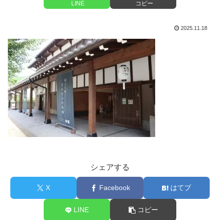
LINE
コピー
2025.11.18
シェアする
X
Facebook
はてブ
LINE
コピー