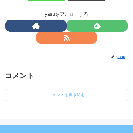
yasuをフォローする
yasu
コメント
コメントを書き込む