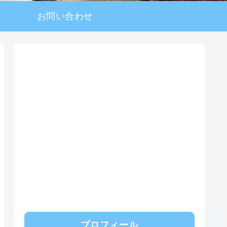
お問い合わせ
プロフィール