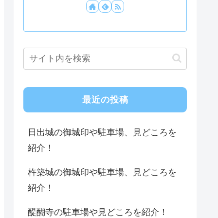
最近の投稿
日出城の御城印や駐車場、見どころを
紹介！
杵築城の御城印や駐車場、見どころを
紹介！
醍醐寺の駐車場や見どころを紹介！