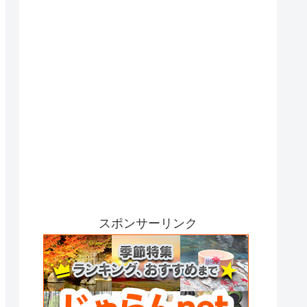
スポンサーリンク