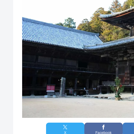
X
Facebook