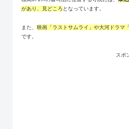
があり、見どころ
となっています。
また、
映画「ラストサムライ」や大河ドラマ
です。
スポ