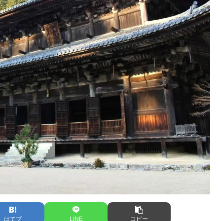
はてブ
LINE
コピー