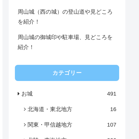
周山城（西の城）の登山道や見どころ
を紹介！
周山城の御城印や駐車場、見どころを
紹介！
カテゴリー
お城
491
北海道・東北地方
16
関東・甲信越地方
107