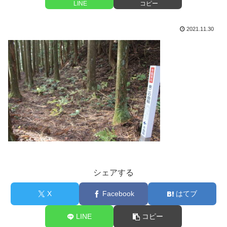
LINE
コピー
2021.11.30
シェアする
X
Facebook
はてブ
LINE
コピー