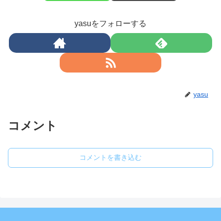
yasuをフォローする
yasu
コメント
コメントを書き込む