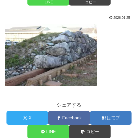
LINE
コピー
2026.01.25
シェアする
X
Facebook
はてブ
LINE
コピー