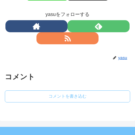
yasuをフォローする
yasu
コメント
コメントを書き込む