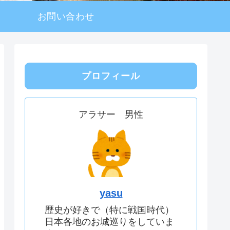
お問い合わせ
プロフィール
アラサー 男性
yasu
歴史が好きで（特に戦国時代）
日本各地のお城巡りをしていま