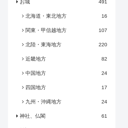
お城
491
北海道・東北地方
16
関東・甲信越地方
107
北陸・東海地方
220
近畿地方
82
中国地方
24
四国地方
17
九州・沖縄地方
24
神社、仏閣
61