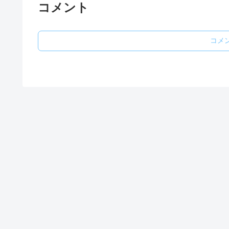
コメント
コメ