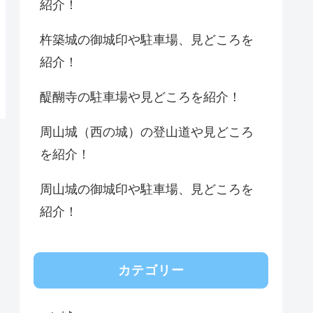
紹介！
杵築城の御城印や駐車場、見どころを
紹介！
醍醐寺の駐車場や見どころを紹介！
周山城（西の城）の登山道や見どころ
を紹介！
周山城の御城印や駐車場、見どころを
紹介！
カテゴリー