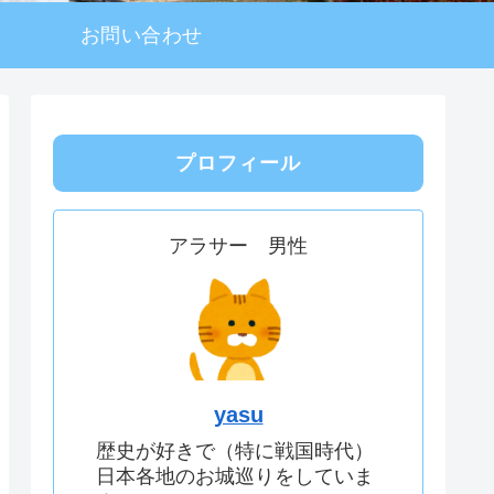
お問い合わせ
プロフィール
アラサー 男性
yasu
歴史が好きで（特に戦国時代）
日本各地のお城巡りをしていま