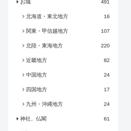
お城
491
北海道・東北地方
16
関東・甲信越地方
107
北陸・東海地方
220
近畿地方
82
中国地方
24
四国地方
17
九州・沖縄地方
24
神社、仏閣
61