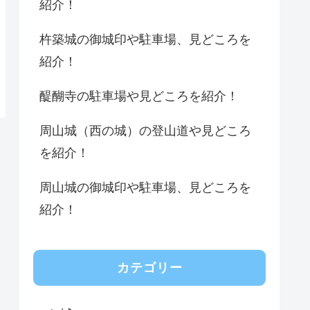
紹介！
杵築城の御城印や駐車場、見どころを
紹介！
醍醐寺の駐車場や見どころを紹介！
周山城（西の城）の登山道や見どころ
を紹介！
周山城の御城印や駐車場、見どころを
紹介！
カテゴリー