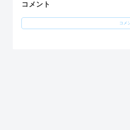
コメント
コメ