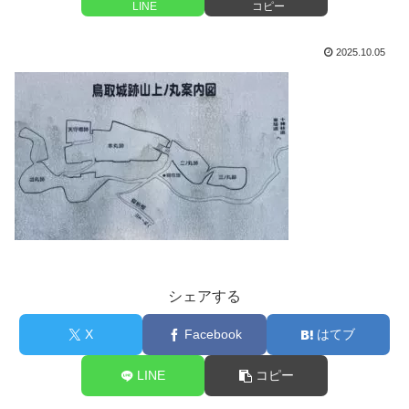
LINE
コピー
2025.10.05
シェアする
X
Facebook
はてブ
LINE
コピー