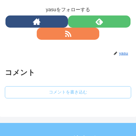
yasuをフォローする
yasu
コメント
コメントを書き込む