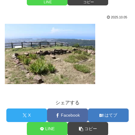
LINE
コピー
2025.10.05
シェアする
X
Facebook
はてブ
LINE
コピー