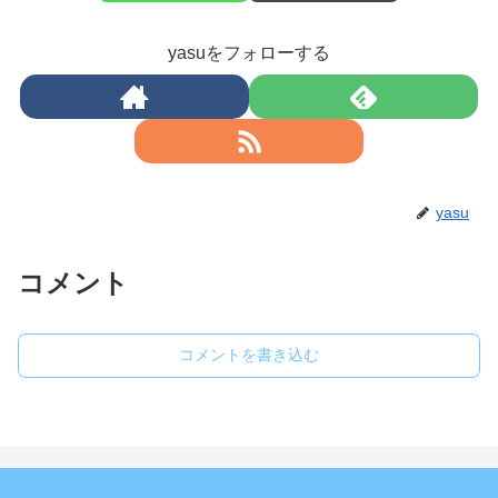
yasuをフォローする
yasu
コメント
コメントを書き込む