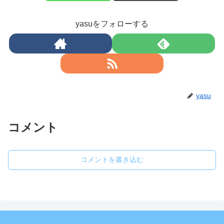
yasuをフォローする
yasu
コメント
コメントを書き込む