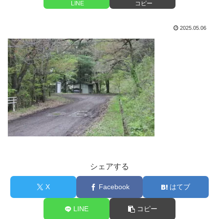
LINE
コピー
2025.05.06
シェアする
X
Facebook
はてブ
LINE
コピー