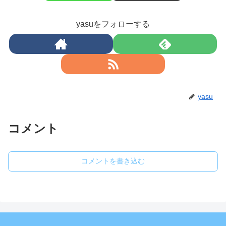
yasuをフォローする
yasu
コメント
コメントを書き込む