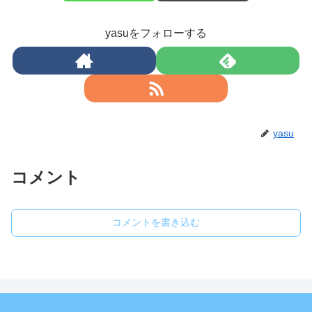
yasuをフォローする
yasu
コメント
コメントを書き込む