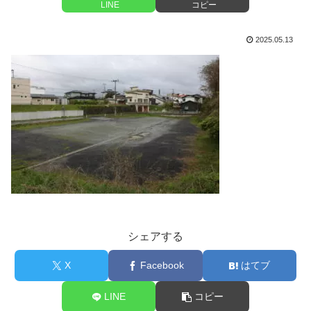
LINE
コピー
2025.05.13
シェアする
X
Facebook
はてブ
LINE
コピー