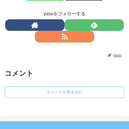
yasuをフォローする
yasu
コメント
コメントを書き込む