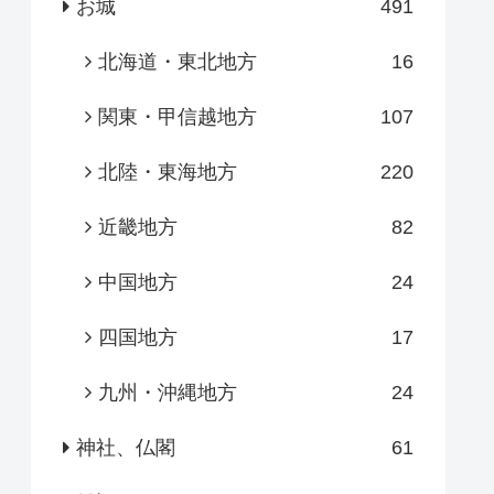
お城
491
北海道・東北地方
16
関東・甲信越地方
107
北陸・東海地方
220
近畿地方
82
中国地方
24
四国地方
17
九州・沖縄地方
24
神社、仏閣
61