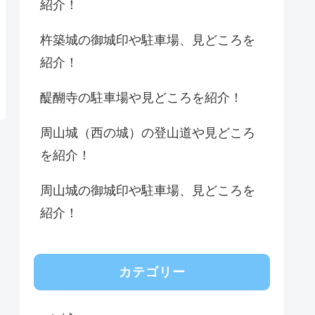
紹介！
杵築城の御城印や駐車場、見どころを
紹介！
醍醐寺の駐車場や見どころを紹介！
周山城（西の城）の登山道や見どころ
を紹介！
周山城の御城印や駐車場、見どころを
紹介！
カテゴリー