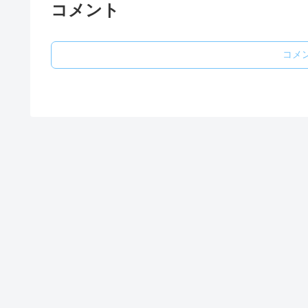
コメント
コメ