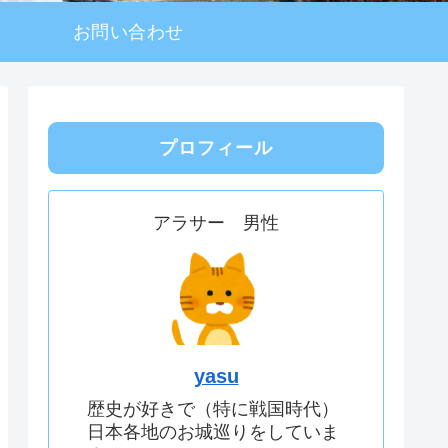
お問い合わせ
プロフィール
アラサー 男性
yasu
歴史が好きで（特に戦国時代）
日本各地のお城巡りをしていま