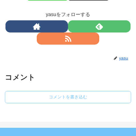
yasuをフォローする
yasu
コメント
コメントを書き込む