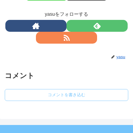
yasuをフォローする
yasu
コメント
コメントを書き込む