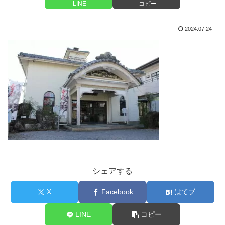
LINE
コピー
2024.07.24
シェアする
X
Facebook
はてブ
LINE
コピー