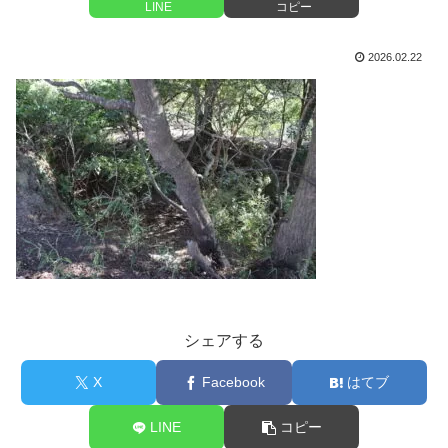
LINE
コピー
2026.02.22
シェアする
X
Facebook
はてブ
LINE
コピー