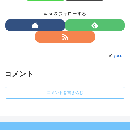
yasuをフォローする
yasu
コメント
コメントを書き込む