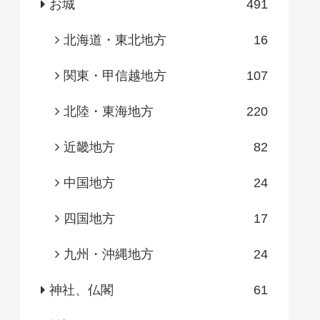
お城
491
北海道・東北地方
16
関東・甲信越地方
107
北陸・東海地方
220
近畿地方
82
中国地方
24
四国地方
17
九州・沖縄地方
24
神社、仏閣
61