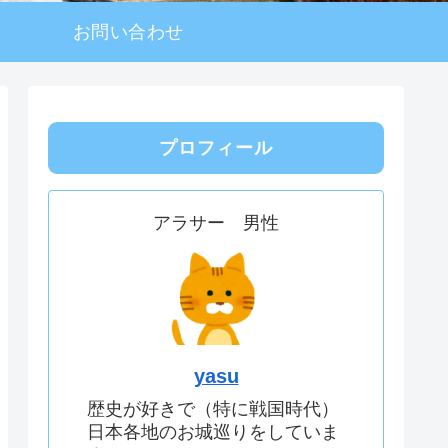
お問い合わせ
プロフィール
アラサー 男性
yasu
歴史が好きで（特に戦国時代）
日本各地のお城巡りをしていま