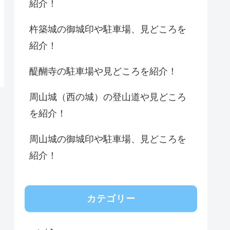
紹介！
杵築城の御城印や駐車場、見どころを
紹介！
醍醐寺の駐車場や見どころを紹介！
周山城（西の城）の登山道や見どころ
を紹介！
周山城の御城印や駐車場、見どころを
紹介！
カテゴリー