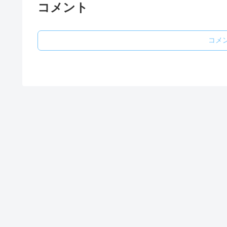
コメント
コメ