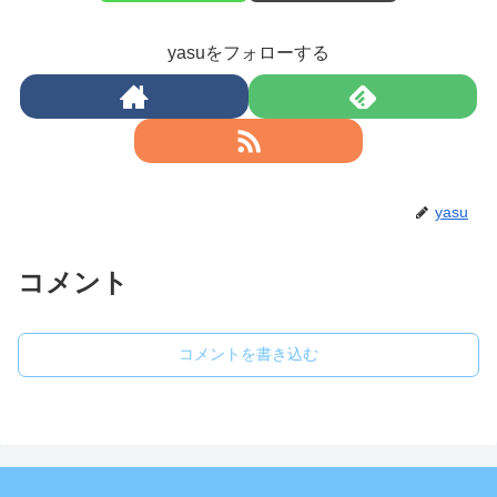
yasuをフォローする
yasu
コメント
コメントを書き込む