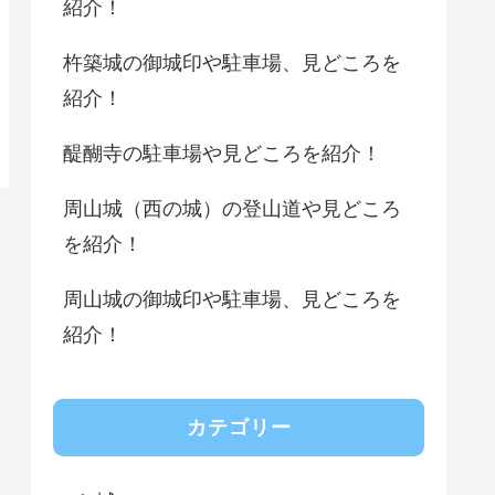
紹介！
杵築城の御城印や駐車場、見どころを
紹介！
醍醐寺の駐車場や見どころを紹介！
周山城（西の城）の登山道や見どころ
を紹介！
周山城の御城印や駐車場、見どころを
紹介！
カテゴリー