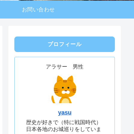
お問い合わせ
プロフィール
アラサー 男性
yasu
歴史が好きで（特に戦国時代）
日本各地のお城巡りをしていま