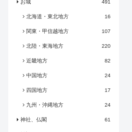
お城
491
北海道・東北地方
16
関東・甲信越地方
107
北陸・東海地方
220
近畿地方
82
中国地方
24
四国地方
17
九州・沖縄地方
24
神社、仏閣
61