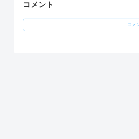
コメント
コメ