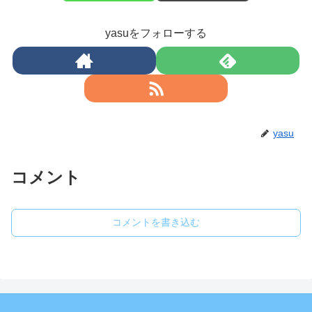
yasuをフォローする
yasu
コメント
コメントを書き込む