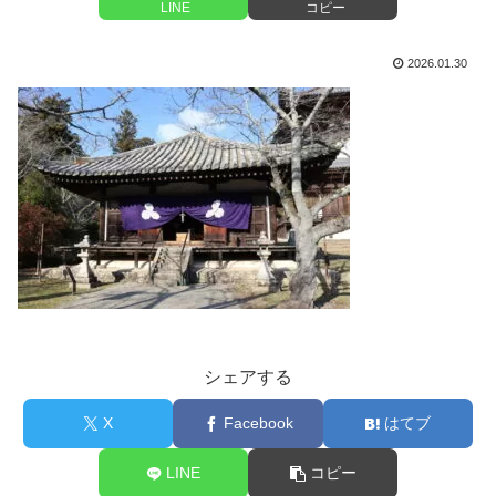
LINE
コピー
2026.01.30
シェアする
X
Facebook
はてブ
LINE
コピー