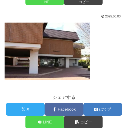
LINE
コピー
2025.06.03
シェアする
X
Facebook
はてブ
LINE
コピー