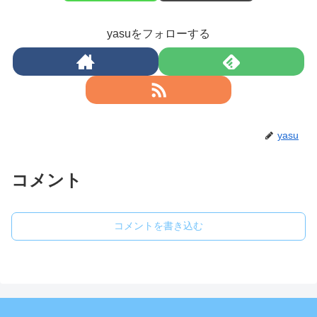
yasuをフォローする
yasu
コメント
コメントを書き込む