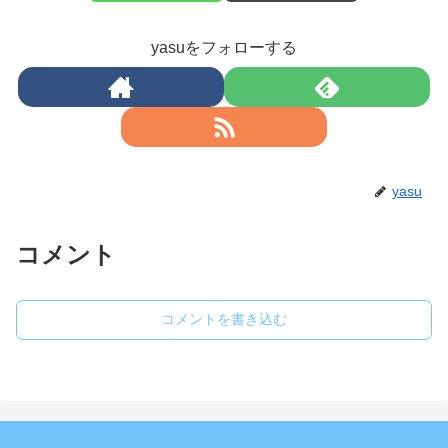
yasuをフォローする
yasu
コメント
コメントを書き込む