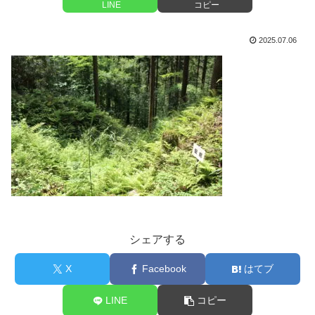
LINE
コピー
2025.07.06
シェアする
X
Facebook
はてブ
LINE
コピー