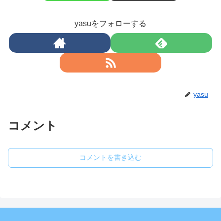
yasuをフォローする
yasu
コメント
コメントを書き込む