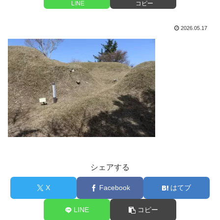
LINE
コピー
2026.05.17
シェアする
X
Facebook
はてブ
LINE
コピー