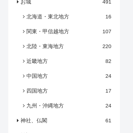
お城
491
北海道・東北地方
16
関東・甲信越地方
107
北陸・東海地方
220
近畿地方
82
中国地方
24
四国地方
17
九州・沖縄地方
24
神社、仏閣
61