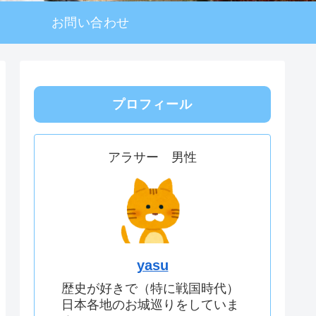
お問い合わせ
プロフィール
アラサー 男性
yasu
歴史が好きで（特に戦国時代）
日本各地のお城巡りをしていま