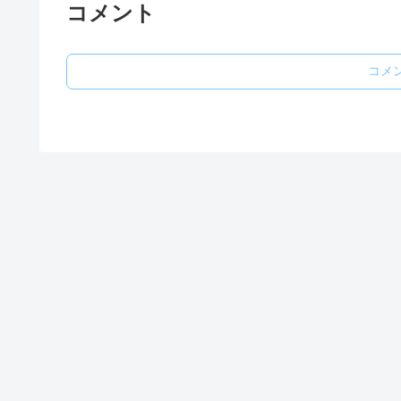
コメント
コメ