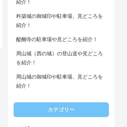
紹介！
杵築城の御城印や駐車場、見どころを
紹介！
醍醐寺の駐車場や見どころを紹介！
周山城（西の城）の登山道や見どころ
を紹介！
周山城の御城印や駐車場、見どころを
紹介！
カテゴリー