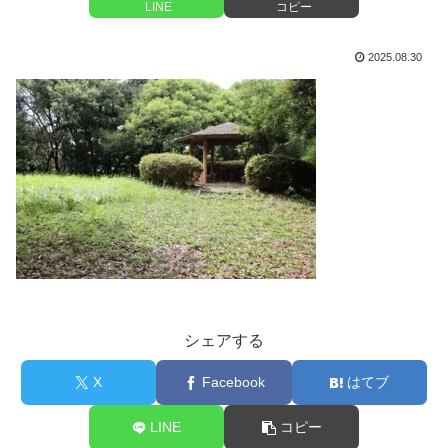
LINE
コピー
2025.08.30
シェアする
X
Facebook
はてブ
LINE
コピー