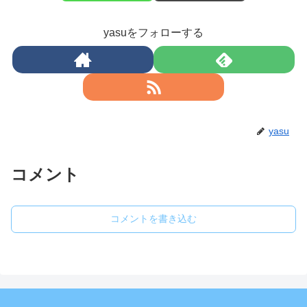
yasuをフォローする
yasu
コメント
コメントを書き込む