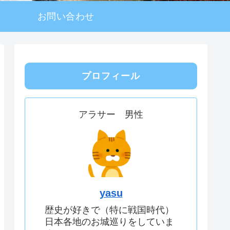
お問い合わせ
プロフィール
アラサー 男性
yasu
歴史が好きで（特に戦国時代）
日本各地のお城巡りをしていま