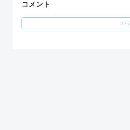
コメント
コメ