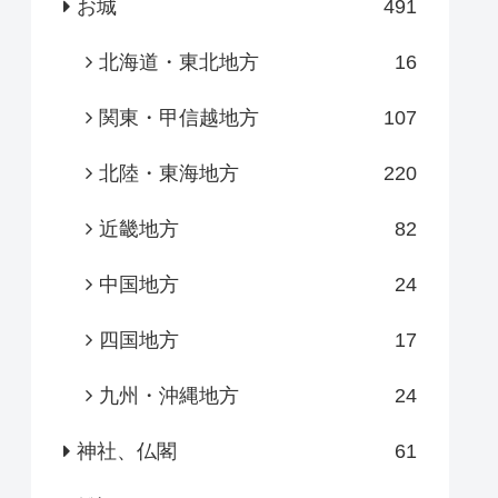
お城
491
北海道・東北地方
16
関東・甲信越地方
107
北陸・東海地方
220
近畿地方
82
中国地方
24
四国地方
17
九州・沖縄地方
24
神社、仏閣
61