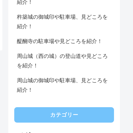
紹介！
杵築城の御城印や駐車場、見どころを
紹介！
醍醐寺の駐車場や見どころを紹介！
周山城（西の城）の登山道や見どころ
を紹介！
周山城の御城印や駐車場、見どころを
紹介！
カテゴリー