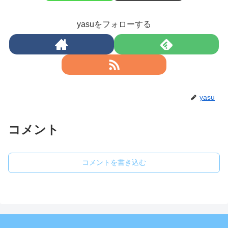
yasuをフォローする
yasu
コメント
コメントを書き込む