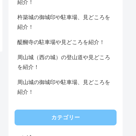
紹介！
杵築城の御城印や駐車場、見どころを
紹介！
醍醐寺の駐車場や見どころを紹介！
周山城（西の城）の登山道や見どころ
を紹介！
周山城の御城印や駐車場、見どころを
紹介！
カテゴリー