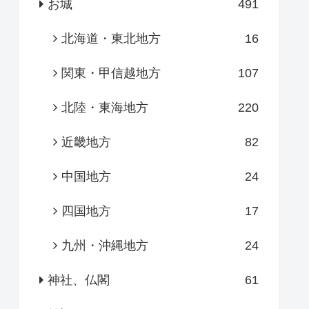
お城
491
北海道・東北地方
16
関東・甲信越地方
107
北陸・東海地方
220
近畿地方
82
中国地方
24
四国地方
17
九州・沖縄地方
24
神社、仏閣
61