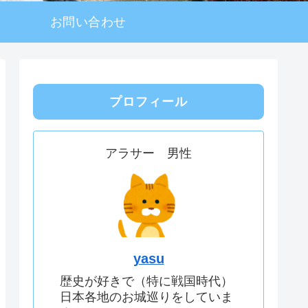
お問い合わせ
プロフィール
アラサー 男性
yasu
歴史が好きで（特に戦国時代）
日本各地のお城巡りをしていま