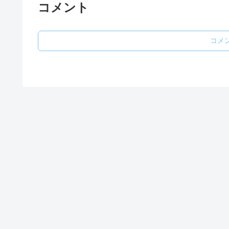
コメント
コメ