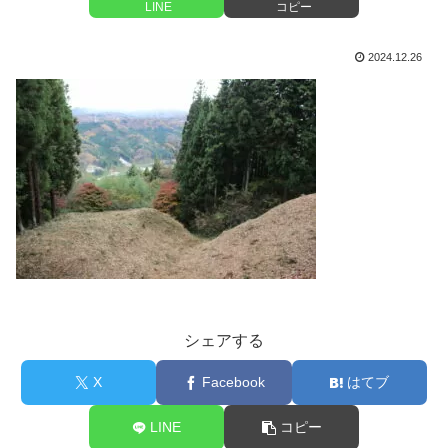
LINE
コピー
2024.12.26
シェアする
X
Facebook
はてブ
LINE
コピー