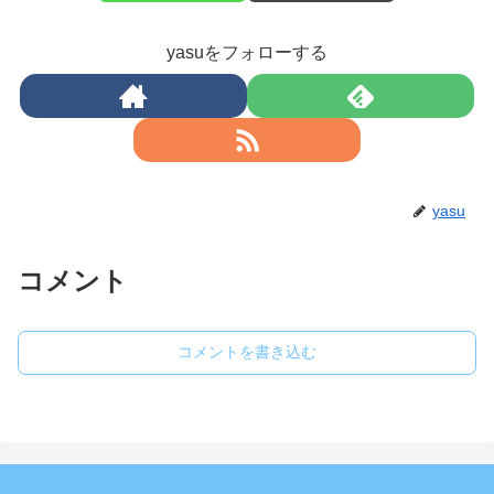
yasuをフォローする
yasu
コメント
コメントを書き込む