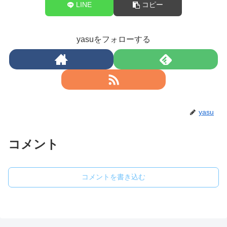
LINE
コピー
yasuをフォローする
yasu
コメント
コメントを書き込む