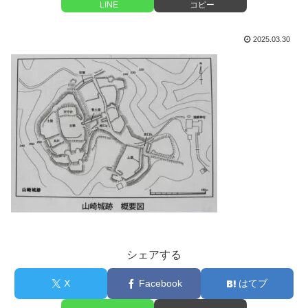
LINE
コピー
2025.03.30
シェアする
X
Facebook
はてブ