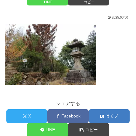
LINE
コピー
2025.03.30
シェアする
X
Facebook
はてブ
LINE
コピー