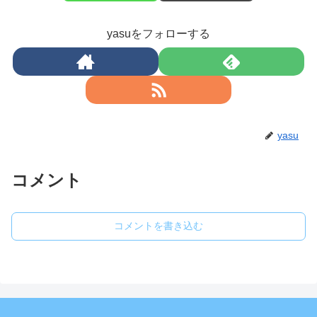
yasuをフォローする
yasu
コメント
コメントを書き込む