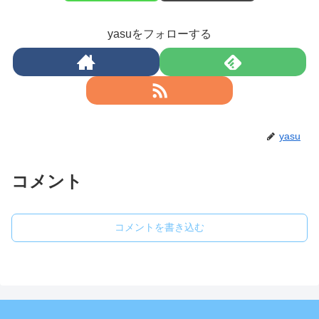
yasuをフォローする
yasu
コメント
コメントを書き込む