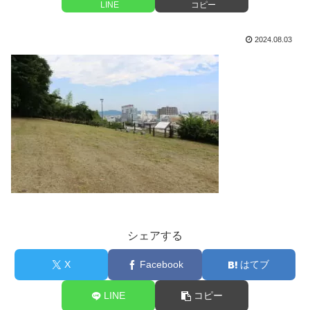
LINE
コピー
2024.08.03
シェアする
X
Facebook
はてブ
LINE
コピー