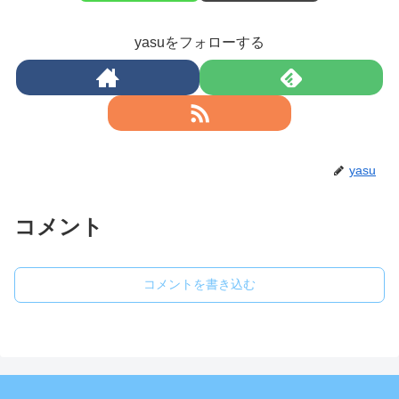
yasuをフォローする
yasu
コメント
コメントを書き込む