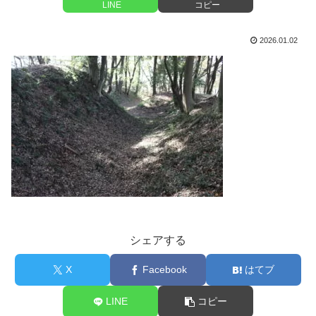
LINE
コピー
2026.01.02
シェアする
X
Facebook
はてブ
LINE
コピー