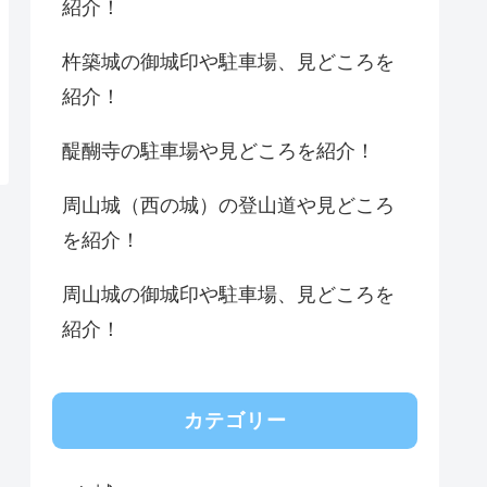
紹介！
杵築城の御城印や駐車場、見どころを
紹介！
醍醐寺の駐車場や見どころを紹介！
周山城（西の城）の登山道や見どころ
を紹介！
周山城の御城印や駐車場、見どころを
紹介！
カテゴリー