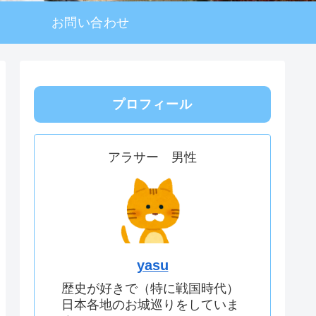
お問い合わせ
プロフィール
アラサー 男性
yasu
歴史が好きで（特に戦国時代）
日本各地のお城巡りをしていま