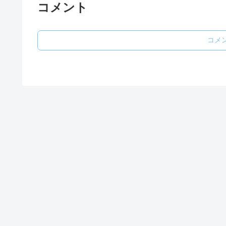
コメント
コメ