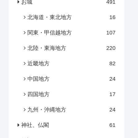
お城
491
北海道・東北地方
16
関東・甲信越地方
107
北陸・東海地方
220
近畿地方
82
中国地方
24
四国地方
17
九州・沖縄地方
24
神社、仏閣
61