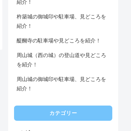
紹介！
杵築城の御城印や駐車場、見どころを
紹介！
醍醐寺の駐車場や見どころを紹介！
周山城（西の城）の登山道や見どころ
を紹介！
周山城の御城印や駐車場、見どころを
紹介！
カテゴリー