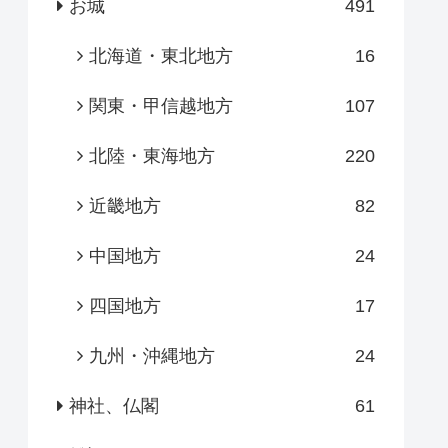
お城
491
北海道・東北地方
16
関東・甲信越地方
107
北陸・東海地方
220
近畿地方
82
中国地方
24
四国地方
17
九州・沖縄地方
24
神社、仏閣
61