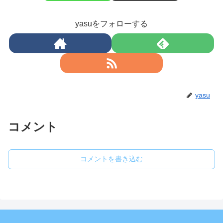
yasuをフォローする
yasu
コメント
コメントを書き込む