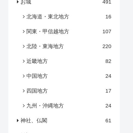
お城
491
北海道・東北地方
16
関東・甲信越地方
107
北陸・東海地方
220
近畿地方
82
中国地方
24
四国地方
17
九州・沖縄地方
24
神社、仏閣
61