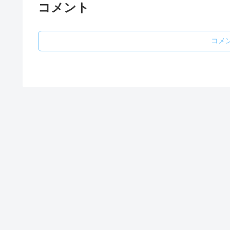
コメント
コメ