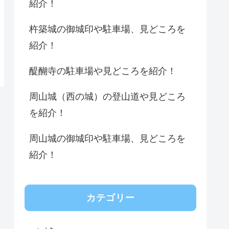
紹介！
杵築城の御城印や駐車場、見どころを
紹介！
醍醐寺の駐車場や見どころを紹介！
周山城（西の城）の登山道や見どころ
を紹介！
周山城の御城印や駐車場、見どころを
紹介！
カテゴリー