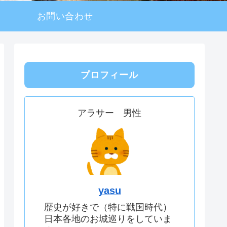
お問い合わせ
プロフィール
アラサー 男性
yasu
歴史が好きで（特に戦国時代）
日本各地のお城巡りをしていま