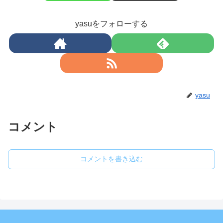
yasuをフォローする
yasu
コメント
コメントを書き込む