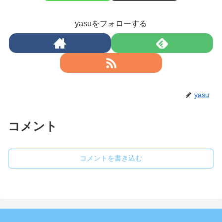
yasuをフォローする
yasu
コメント
コメントを書き込む