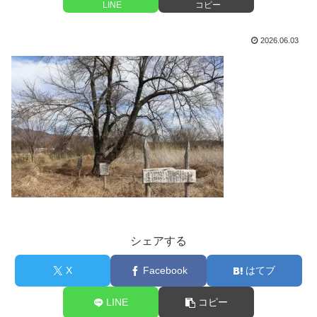
LINE
コピー
2026.06.03
シェアする
X
Facebook
はてブ
LINE
コピー