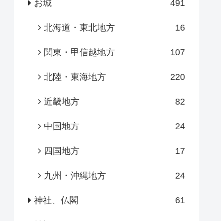
お城
491
北海道・東北地方
16
関東・甲信越地方
107
北陸・東海地方
220
近畿地方
82
中国地方
24
四国地方
17
九州・沖縄地方
24
神社、仏閣
61