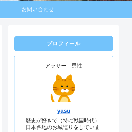
お問い合わせ
プロフィール
アラサー 男性
yasu
歴史が好きで（特に戦国時代）
日本各地のお城巡りをしていま