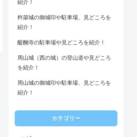
紹介！
杵築城の御城印や駐車場、見どころを
紹介！
醍醐寺の駐車場や見どころを紹介！
周山城（西の城）の登山道や見どころ
を紹介！
周山城の御城印や駐車場、見どころを
紹介！
カテゴリー