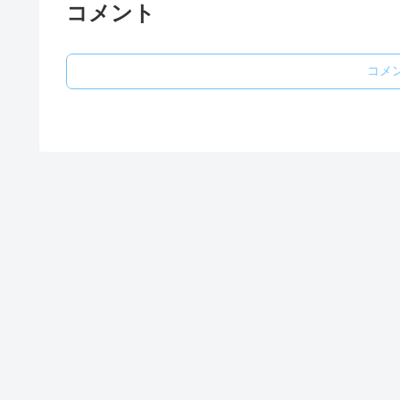
コメント
コメ