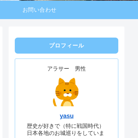
お問い合わせ
プロフィール
アラサー 男性
yasu
歴史が好きで（特に戦国時代）
日本各地のお城巡りをしていま