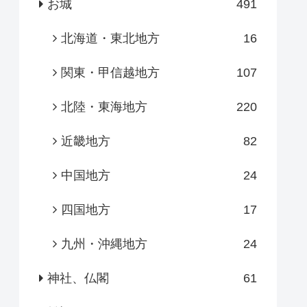
お城
491
北海道・東北地方
16
関東・甲信越地方
107
北陸・東海地方
220
近畿地方
82
中国地方
24
四国地方
17
九州・沖縄地方
24
神社、仏閣
61