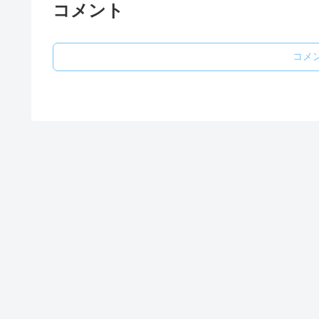
コメント
コメ