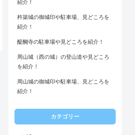
紹介！
杵築城の御城印や駐車場、見どころを
紹介！
醍醐寺の駐車場や見どころを紹介！
周山城（西の城）の登山道や見どころ
を紹介！
周山城の御城印や駐車場、見どころを
紹介！
カテゴリー